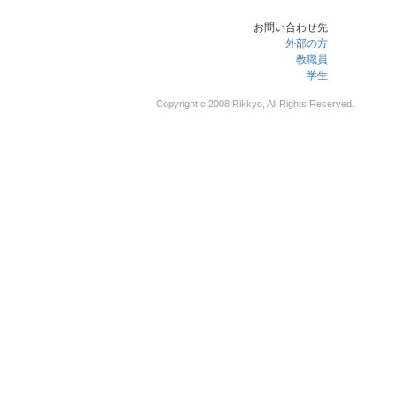
お問い合わせ先
外部の方
教職員
学生
Copyright c 2008 Rikkyo, All Rights Reserved.