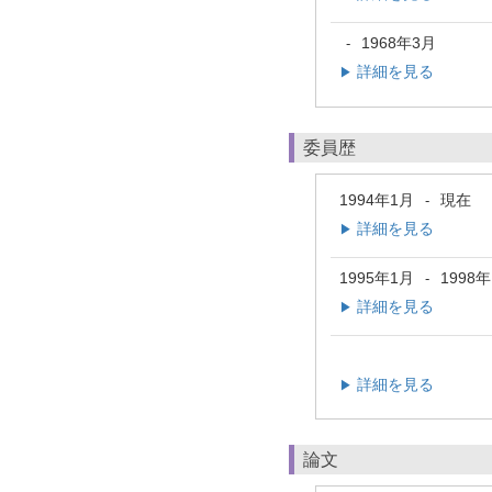
1968年3月
-
詳細を見る
▶
委員歴
1994年1月
現在
-
詳細を見る
▶
1995年1月
1998
-
詳細を見る
▶
詳細を見る
▶
論文