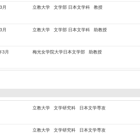
年3月
立教大学 文学部 日本文学科 教授
年3月
立教大学 文学部 日本文学科 助教授
年3月
梅光女学院大学日本文学部 助教授
立教大学 文学研究科 日本文学専攻
立教大学 文学研究科 日本文学専攻