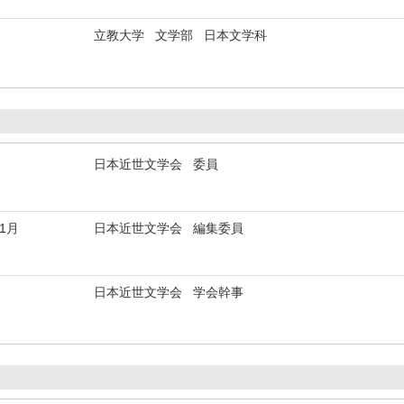
立教大学 文学部 日本文学科
日本近世文学会 委員
年1月
日本近世文学会 編集委員
日本近世文学会 学会幹事