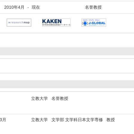
2010年4月
現在
名誉教授
-
立教大学 名誉教授
年3月
立教大学 文学部 文学科日本文学専修 教授