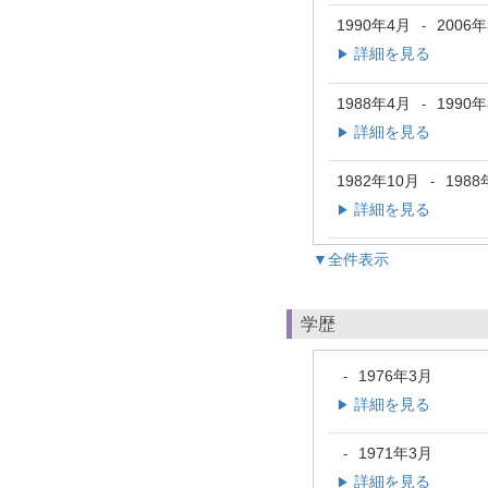
1990年4月
2006
-
詳細を見る
▶
1988年4月
1990
-
詳細を見る
▶
1982年10月
1988
-
詳細を見る
▶
▼全件表示
学歴
1976年3月
-
詳細を見る
▶
1971年3月
-
詳細を見る
▶