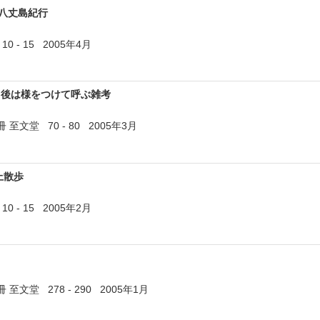
八丈島紀行
 - 15 2005年4月
・後は様をつけて呼ぶ雑考
至文堂 70 - 80 2005年3月
上散歩
 - 15 2005年2月
至文堂 278 - 290 2005年1月