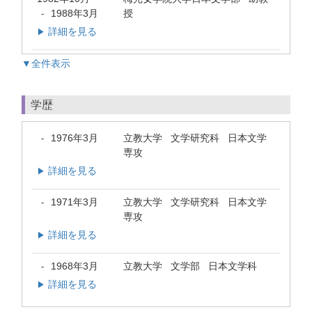
1988年3月
授
-
詳細を見る
▶
▼全件表示
学歴
1976年3月
立教大学 文学研究科 日本文学
-
専攻
詳細を見る
▶
1971年3月
立教大学 文学研究科 日本文学
-
専攻
詳細を見る
▶
1968年3月
立教大学 文学部 日本文学科
-
詳細を見る
▶