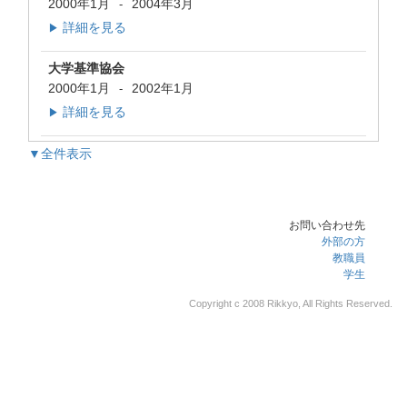
2000年1月
2004年3月
-
詳細を見る
▶
大学基準協会
2000年1月
2002年1月
-
詳細を見る
▶
▼全件表示
お問い合わせ先
外部の方
教職員
学生
Copyright c 2008 Rikkyo, All Rights Reserved.