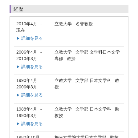
経歴
2010年4月
立教大学 名誉教授
-
現在
詳細を見る
▶
2006年4月
立教大学 文学部 文学科日本文学
-
2010年3月
専修 教授
詳細を見る
▶
1990年4月
立教大学 文学部 日本文学科 教
-
2006年3月
授
詳細を見る
▶
1988年4月
立教大学 文学部 日本文学科 助
-
1990年3月
教授
詳細を見る
▶
1982年10月
梅光女学院大学日本文学部 助教