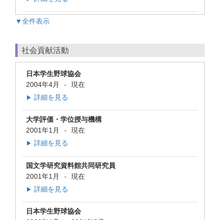
▼全件表示
社会貢献活動
日本学生野球協会
2004年4月
現在
-
詳細を見る
▶
大学評価・学位授与機構
2001年1月
現在
-
詳細を見る
▶
国文学研究資料館共同研究員
2001年1月
現在
-
詳細を見る
▶
日本学生野球協会