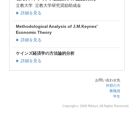
立教大学 立教大学研究奨励助成金
詳細を見る
▶
Methodological Analysis of J.M.Keynes'
Economic Theory
詳細を見る
▶
ケインズ経済学の方法論的分析
詳細を見る
▶
お問い合わせ先
外部の方
教職員
学生
Copyright c 2008 Rikkyo, All Rights Reserved.