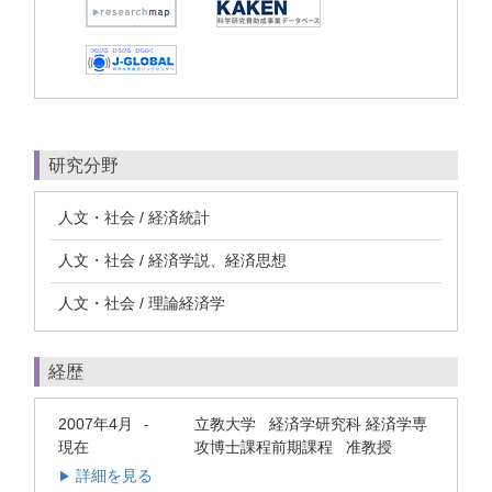
研究分野
人文・社会 / 経済統計
人文・社会 / 経済学説、経済思想
人文・社会 / 理論経済学
経歴
2007年4月
立教大学 経済学研究科 経済学専
-
現在
攻博士課程前期課程 准教授
詳細を見る
▶