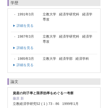
学歴
1991年3月
立教大学 経済学研究科 経済学
-
専攻
詳細を見る
▶
1987年3月
立教大学 経済学研究科 経済学
-
専攻
詳細を見る
▶
1985年3月
立教大学 経済学部 経済学科
-
詳細を見る
▶
論文
資産の利子率と限界効率をめぐる一考察
藤原 新
立教経済学研究52 ( 1 ) 73 - 86 1999年1月