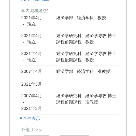
学内職務経歴
*
2021年4月
経済学部 経済学科 教授
現在
-
2021年4月
経済学研究科 経済学専攻 博士
現在
課程前期課程 教授
-
2021年4月
経済学研究科 経済学専攻 博士
現在
課程後期課程 教授
-
2007年4月
経済学部 経済学科 准教授
-
2021年3月
2007年4月
経済学研究科 経済学専攻 博士
課程前期課程 准教授
-
2021年3月
▼全件表示
外部リンク