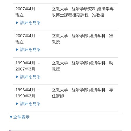
2007年4月
立教大学 経済学研究科 経済学専
-
現在
攻博士課程後期課程 准教授
詳細を見る
▶
2007年4月
立教大学 経済学部 経済学科 准
-
現在
教授
詳細を見る
▶
1999年4月
立教大学 経済学部 経済学科 助
-
2007年3月
教授
詳細を見る
▶
1996年4月
立教大学 経済学部 経済学科 専
-
1999年3月
任講師
詳細を見る
▶
▼全件表示