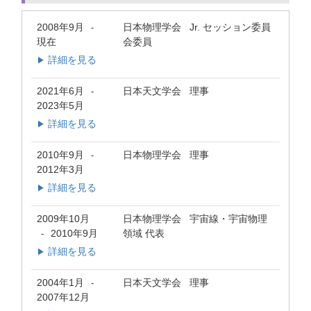
2008年9月
日本物理学会 Jr. セッション委員
-
現在
会委員
詳細を見る
▶
2021年6月
日本天文学会 理事
-
2023年5月
詳細を見る
▶
2010年9月
日本物理学会 理事
-
2012年3月
詳細を見る
▶
2009年10月
日本物理学会 宇宙線・宇宙物理
2010年9月
領域 代表
-
詳細を見る
▶
2004年1月
日本天文学会 理事
-
2007年12月