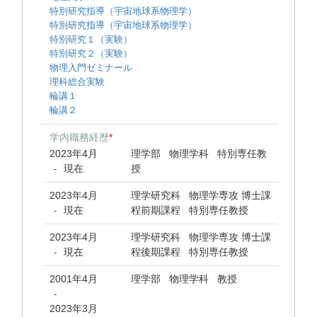
特別研究指導（宇宙地球系物理学）
特別研究指導（宇宙地球系物理学）
特別研究１（実験）
特別研究２（実験）
物理入門ゼミナール
理科総合実験
輪講１
輪講２
学内職務経歴
*
2023年4月
理学部 物理学科 特別専任教
現在
授
-
2023年4月
理学研究科 物理学専攻 博士課
現在
程前期課程 特別専任教授
-
2023年4月
理学研究科 物理学専攻 博士課
現在
程後期課程 特別専任教授
-
2001年4月
理学部 物理学科 教授
-
2023年3月