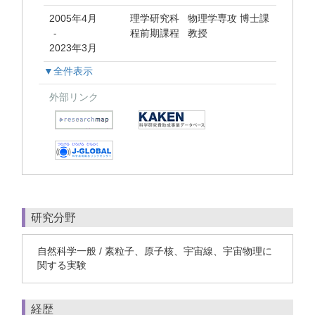
2005年4月
理学研究科 物理学専攻 博士課
程前期課程 教授
-
2023年3月
▼全件表示
外部リンク
研究分野
自然科学一般 / 素粒子、原子核、宇宙線、宇宙物理に
関する実験
経歴