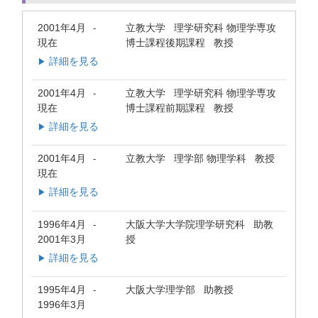
2001年4月
立教大学 理学研究科 物理学専攻
-
現在
博士課程後期課程 教授
詳細を見る
▶
2001年4月
立教大学 理学研究科 物理学専攻
-
現在
博士課程前期課程 教授
詳細を見る
▶
2001年4月
立教大学 理学部 物理学科 教授
-
現在
詳細を見る
▶
1996年4月
大阪大学大学院理学研究科 助教
-
2001年3月
授
詳細を見る
▶
1995年4月
大阪大学理学部 助教授
-
1996年3月