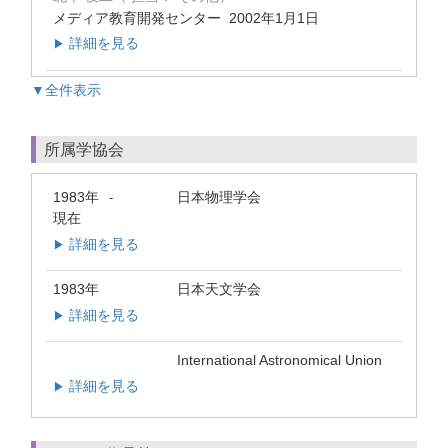
メディア教育開発センター 2002年1月1日
詳細を見る
▶
▼全件表示
所属学協会
1983年
日本物理学会
-
現在
詳細を見る
▶
1983年
日本天文学会
詳細を見る
▶
International Astronomical Union
詳細を見る
▶