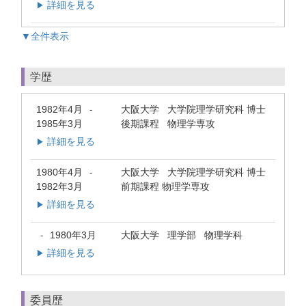
詳細を見る
▶
▼全件表示
学歴
1982年4月
大阪大学 大学院理学研究科 博士
-
1985年3月
後期課程 物理学専攻
詳細を見る
▶
1980年4月
大阪大学 大学院理学研究科 博士
-
1982年3月
前期課程 物理学専攻
詳細を見る
▶
1980年3月
大阪大学 理学部 物理学科
-
詳細を見る
▶
委員歴