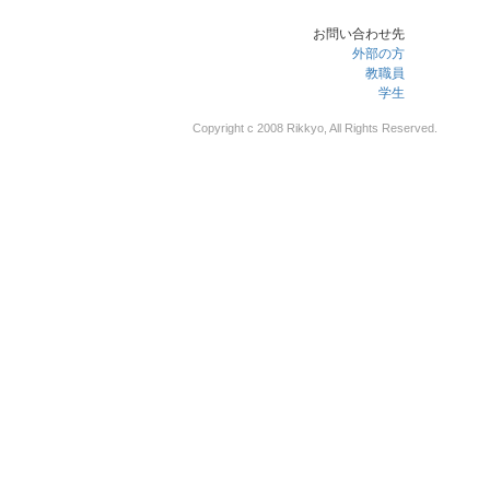
お問い合わせ先
外部の方
教職員
学生
Copyright c 2008 Rikkyo, All Rights Reserved.