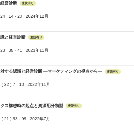
と経営診断
査読有り
14 - 20 2024年12月
意識と経営診断
査読有り
35 - 41 2023年11月
対する認識と経営診断 ―マーケティングの視点から―
査読有り
2 ) 7 - 13 2022年11月
ックス構想時の起点と資源配分類型
査読有り
1 ) 93 - 99 2022年7月