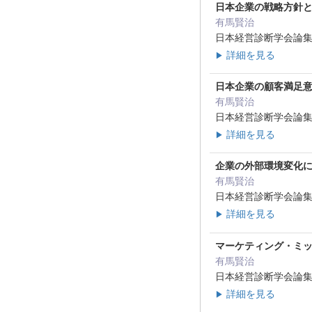
日本企業の戦略方針
有馬賢治
日本経営診断学会論集24 
詳細を見る
▶
日本企業の顧客満足
有馬賢治
日本経営診断学会論集23 
詳細を見る
▶
企業の外部環境変化に
有馬賢治
日本経営診断学会論集 ( 2
詳細を見る
▶
マーケティング・ミ
有馬賢治
日本経営診断学会論集 ( 2
詳細を見る
▶