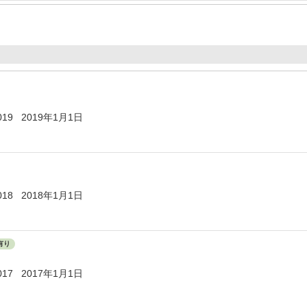
9 2019年1月1日
8 2018年1月1日
有り
7 2017年1月1日