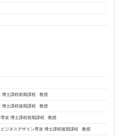
 博士課程前期課程 教授
 博士課程後期課程 教授
専攻 博士課程前期課程 教授
ビジネスデザイン専攻 博士課程後期課程 教授