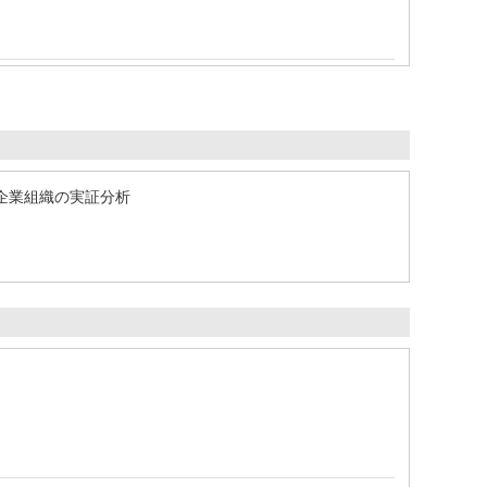
企業組織の実証分析