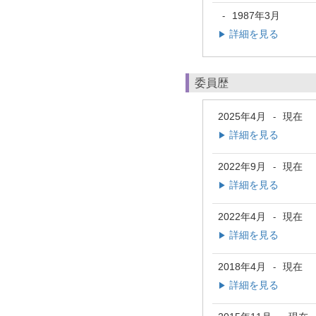
1987年3月
-
詳細を見る
▶
委員歴
2025年4月
現在
-
詳細を見る
▶
2022年9月
現在
-
詳細を見る
▶
2022年4月
現在
-
詳細を見る
▶
2018年4月
現在
-
詳細を見る
▶