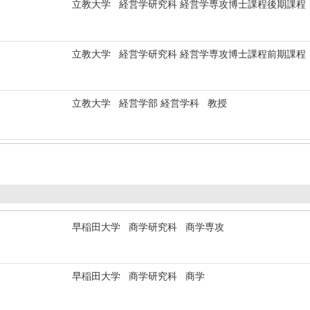
立教大学 経営学研究科 経営学専攻博士課程後期課程
立教大学 経営学研究科 経営学専攻博士課程前期課程
立教大学 経営学部 経営学科 教授
早稲田大学 商学研究科 商学専攻
早稲田大学 商学研究科 商学