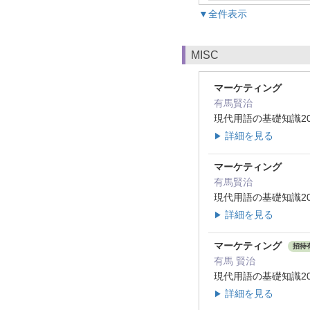
▼全件表示
MISC
マーケティング
有馬賢治
現代用語の基礎知識201
詳細を見る
▶
マーケティング
有馬賢治
現代用語の基礎知識201
詳細を見る
▶
マーケティング
招待
有馬 賢治
現代用語の基礎知識201
詳細を見る
▶