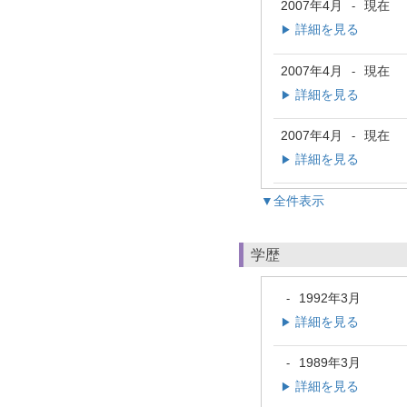
2007年4月
現在
-
詳細を見る
▶
2007年4月
現在
-
詳細を見る
▶
2007年4月
現在
-
詳細を見る
▶
▼全件表示
学歴
1992年3月
-
詳細を見る
▶
1989年3月
-
詳細を見る
▶