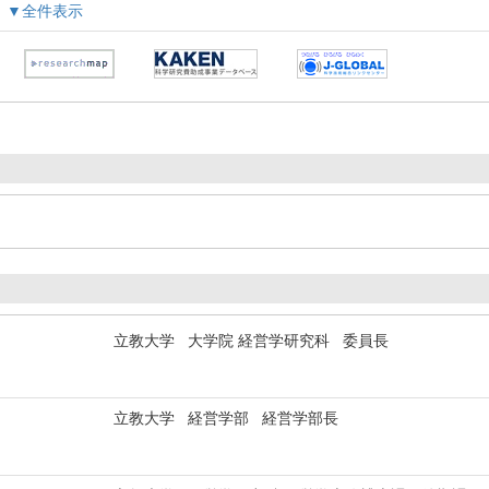
▼全件表示
立教大学 大学院 経営学研究科 委員長
立教大学 経営学部 経営学部長