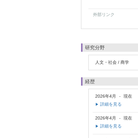
外部リンク
研究分野
人文・社会 / 商学
経歴
2026年4月
現在
-
詳細を見る
▶
2026年4月
現在
-
詳細を見る
▶