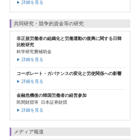
詳細を見る
▶
共同研究・競争的資金等の研究
非正規労働者の組織化と労働運動の復興に関する日韓
比較研究
科学研究費補助金
詳細を見る
▶
コーポレート・ガバナンスの変化と労使関係への影響
詳細を見る
▶
金融危機後の韓国労働者の経営参加
民間財団等 日本証券財団
詳細を見る
▶
メディア報道