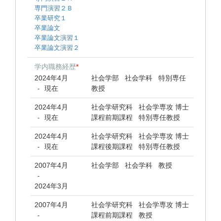
専門演習２Ｂ
卒業研究１
卒業論文
卒業論文演習１
卒業論文演習２
学内職務経歴
*
2024年4月
社会学部 社会学科 特別専任
現在
教授
-
2024年4月
社会学研究科 社会学専攻 博士
現在
課程前期課程 特別専任教授
-
2024年4月
社会学研究科 社会学専攻 博士
現在
課程後期課程 特別専任教授
-
2007年4月
社会学部 社会学科 教授
-
2024年3月
2007年4月
社会学研究科 社会学専攻 博士
課程前期課程 教授
-