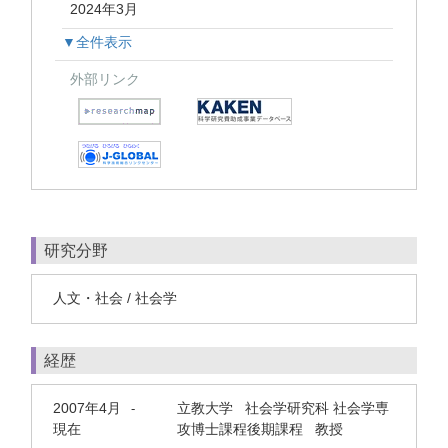
2024年3月
▼全件表示
外部リンク
研究分野
人文・社会 / 社会学
経歴
2007年4月
立教大学 社会学研究科 社会学専
-
現在
攻博士課程後期課程 教授