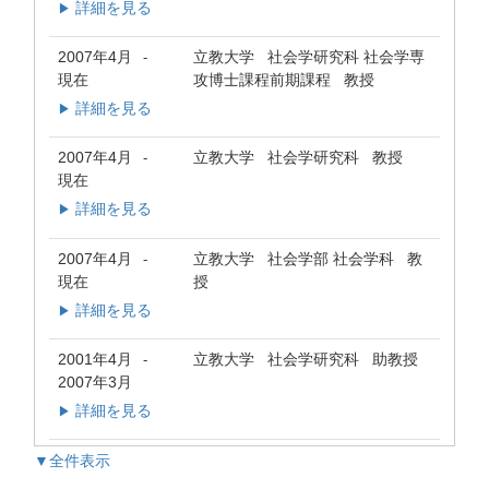
詳細を見る
▶
2007年4月
立教大学 社会学研究科 社会学専
-
現在
攻博士課程前期課程 教授
詳細を見る
▶
2007年4月
立教大学 社会学研究科 教授
-
現在
詳細を見る
▶
2007年4月
立教大学 社会学部 社会学科 教
-
現在
授
詳細を見る
▶
2001年4月
立教大学 社会学研究科 助教授
-
2007年3月
詳細を見る
▶
▼全件表示