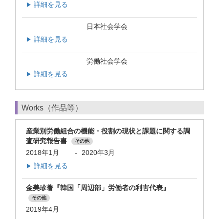
詳細を見る
▶
日本社会学会
詳細を見る
▶
労働社会学会
詳細を見る
▶
Works（作品等）
産業別労働組合の機能・役割の現状と課題に関する調
査研究報告書
その他
2018年1月
-
2020年3月
詳細を見る
▶
金美珍著『韓国「周辺部」労働者の利害代表』
その他
2019年4月