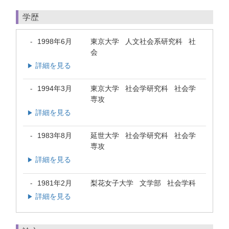
学歴
1998年6月
東京大学 人文社会系研究科 社
-
会
詳細を見る
▶
1994年3月
東京大学 社会学研究科 社会学
-
専攻
詳細を見る
▶
1983年8月
延世大学 社会学研究科 社会学
-
専攻
詳細を見る
▶
1981年2月
梨花女子大学 文学部 社会学科
-
詳細を見る
▶