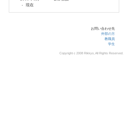
現在
-
お問い合わせ先
外部の方
教職員
学生
Copyright c 2008 Rikkyo, All Rights Reserved.