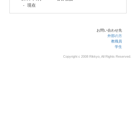
現在
-
お問い合わせ先
外部の方
教職員
学生
Copyright c 2008 Rikkyo, All Rights Reserved.